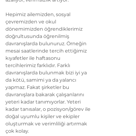
Hepimiz ailemizden, sosyal 
çevremizden ve okul 
dönemimizden öğrendiklerimiz 
doğrultusunda öğrenilmiş 
davranışlarda bulunuruz. Örneğin 
mesai saatlerinde tercih ettiğimiz 
kıyafetler ile haftasonu 
tercihlerimiz farklıdır. Farklı 
davranışlarda bulunmak bizi iyi ya 
da kötü, samimi ya da yalancı 
yapmaz. Fakat şirketler bu 
davranışlara bakarak çalışanlarını 
yeteri kadar tanımıyorlar. Yeteri 
kadar tanısalar, o pozisyon/görev ile 
doğal uyumlu kişiler ve ekipler 
oluşturmak ve verimliliği artırmak 
çok kolay.