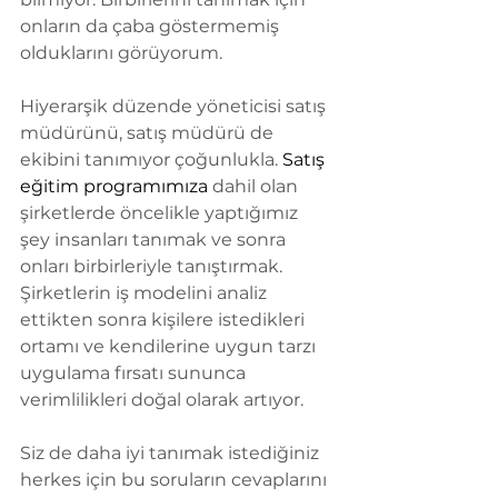
onların da çaba göstermemiş 
olduklarını görüyorum.
Hiyerarşik düzende yöneticisi satış 
müdürünü, satış müdürü de 
ekibini tanımıyor çoğunlukla. 
Satış 
eğitim programımıza
 dahil olan 
şirketlerde öncelikle yaptığımız 
şey insanları tanımak ve sonra 
onları birbirleriyle tanıştırmak. 
Şirketlerin iş modelini analiz 
ettikten sonra kişilere istedikleri 
ortamı ve kendilerine uygun tarzı 
uygulama fırsatı sununca 
verimlilikleri doğal olarak artıyor.
Siz de daha iyi tanımak istediğiniz 
herkes için bu soruların cevaplarını 