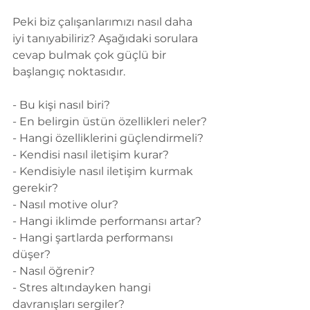
Peki biz çalışanlarımızı nasıl daha 
iyi tanıyabiliriz? Aşağıdaki sorulara 
cevap bulmak çok güçlü bir 
başlangıç noktasıdır.
- Bu kişi nasıl biri?
- En belirgin üstün özellikleri neler?
- Hangi özelliklerini güçlendirmeli?
- Kendisi nasıl iletişim kurar?
- Kendisiyle nasıl iletişim kurmak 
gerekir?
- Nasıl motive olur?
- Hangi iklimde performansı artar?
- Hangi şartlarda performansı 
düşer?
- Nasıl öğrenir?
- Stres altındayken hangi 
davranışları sergiler?