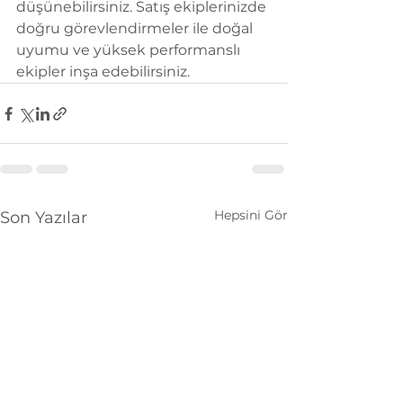
düşünebilirsiniz. Satış ekiplerinizde 
doğru görevlendirmeler ile doğal 
uyumu ve yüksek performanslı 
ekipler inşa edebilirsiniz.
Hepsini Gör
Son Yazılar