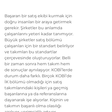
Başaran bir satış ekibi kurmak için 
doğru insanları bir araya getirmek 
gerekir. Şirketler bu anlamda 
çalışanlarını yeteri kadar tanımıyor. 
Büyük şirketler satış bölümü 
çalışanları için bir standart belirliyor 
ve takımları bu standartlar 
çerçevesinde oluşturuyorlar. Belli 
bir zaman sonra hem takım hem 
de sonuçlar aynılaşıyor. KOBİ’lerde 
durum daha farklı. Birçok KOBİ’de 
İK bölümü olmadığı için satış 
takımlarındaki kişileri ya geçmiş 
başarılarına ya da referanslarına 
dayanarak işe alıyorlar. Kişinin ve 
takımın başarılı olma olasılığı 
azalıyor, verimsizlik artıyor.