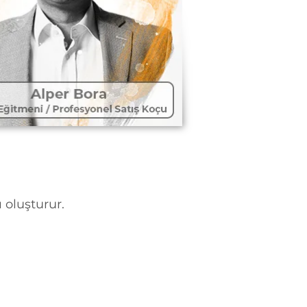
ı oluşturur.